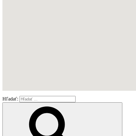
Facebook Komentáre
Hľadať: