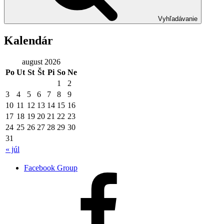
Vyhľadávanie
Kalendár
august 2026
Po
Ut
St
Št
Pi
So
Ne
1
2
3
4
5
6
7
8
9
10
11
12
13
14
15
16
17
18
19
20
21
22
23
24
25
26
27
28
29
30
31
« júl
Facebook Group