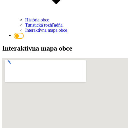
História obce
Turistická rozhľadňa
Interaktívna mapa obce
Interaktívna mapa obce