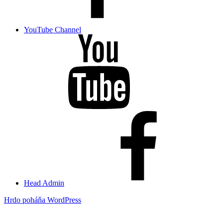
YouTube Channel
Head Admin
Hrdo poháňa WordPress