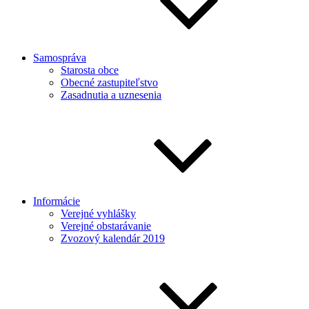
Samospráva
Starosta obce
Obecné zastupiteľstvo
Zasadnutia a uznesenia
Informácie
Verejné vyhlášky
Verejné obstarávanie
Zvozový kalendár 2019