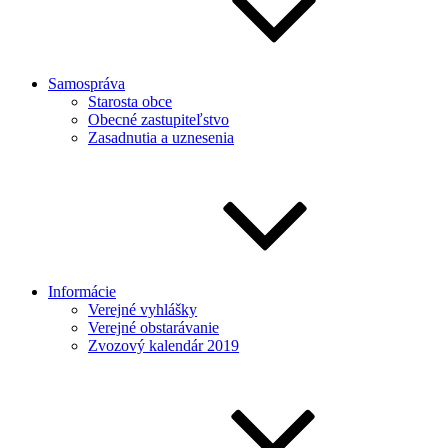
Samospráva
Starosta obce
Obecné zastupiteľstvo
Zasadnutia a uznesenia
Informácie
Verejné vyhlášky
Verejné obstarávanie
Zvozový kalendár 2019