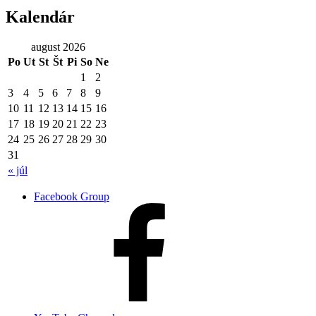
Kalendár
august 2026
Po
Ut
St
Št
Pi
So
Ne
1
2
3
4
5
6
7
8
9
10
11
12
13
14
15
16
17
18
19
20
21
22
23
24
25
26
27
28
29
30
31
« júl
Facebook Group