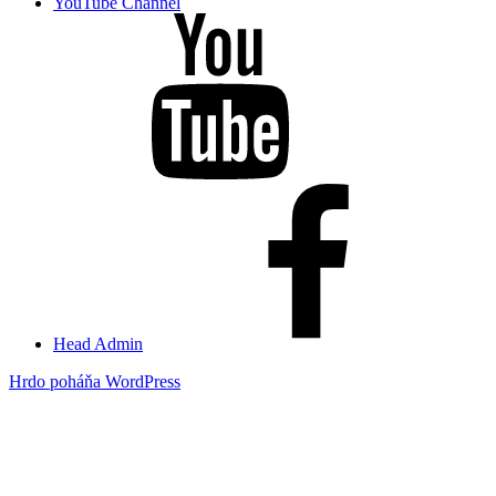
YouTube Channel
Head Admin
Hrdo poháňa WordPress